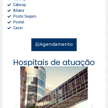
Cabesp
Allianz
Posto Seguro
Postal
Cassi
Agendamento
Hospitais de atuação