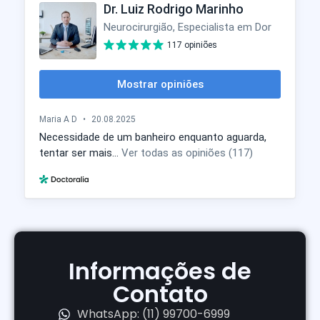
Informações de
Contato
WhatsApp: (11) 99700-6999