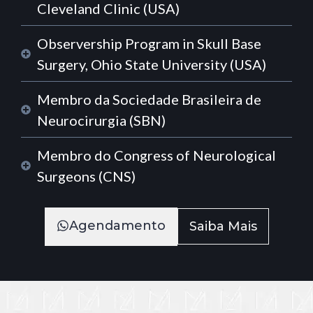
Cleveland Clinic (USA)
Observership Program in Skull Base
Surgery, Ohio State University (USA)
Membro da Sociedade Brasileira de
Neurocirurgia (SBN)
Membro do Congress of Neurological
Surgeons (CNS)
Agendamento
Saiba Mais