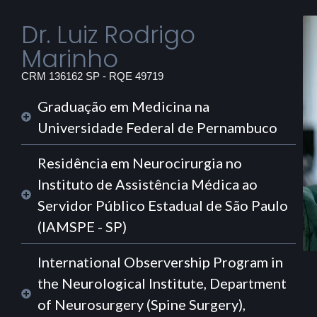
Dr. Luiz Rodrigo
Marinho
CRM 136162 SP - RQE 49719
Graduação em Medicina na
Universidade Federal de Pernambuco
Residência em Neurocirurgia no
Instituto de Assistência Médica ao
Servidor Público Estadual de São Paulo
(IAMSPE - SP)
International Observership Program in
the Neurological Institute, Department
of Neurosurgery (Spine Surgery),