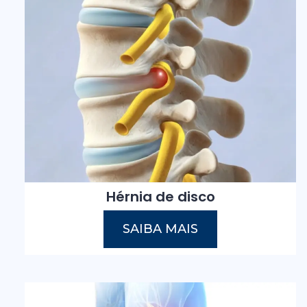
Hérnia de disco
SAIBA MAIS