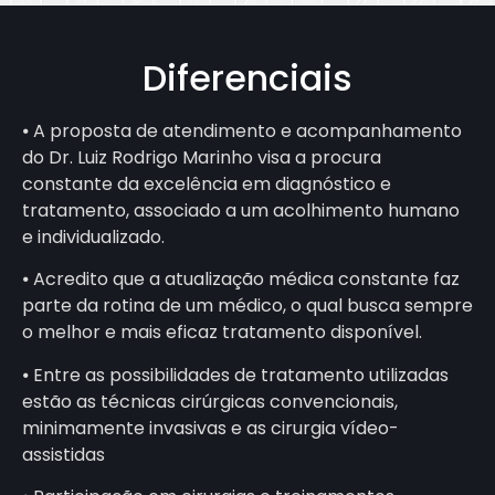
Diferenciais
⦁ A proposta de atendimento e acompanhamento
do Dr. Luiz Rodrigo Marinho visa a procura
constante da excelência em diagnóstico e
tratamento, associado a um acolhimento humano
e individualizado.
⦁ Acredito que a atualização médica constante faz
parte da rotina de um médico, o qual busca sempre
o melhor e mais eficaz tratamento disponível.
⦁ Entre as possibilidades de tratamento utilizadas
estão as técnicas cirúrgicas convencionais,
minimamente invasivas e as cirurgia vídeo-
assistidas