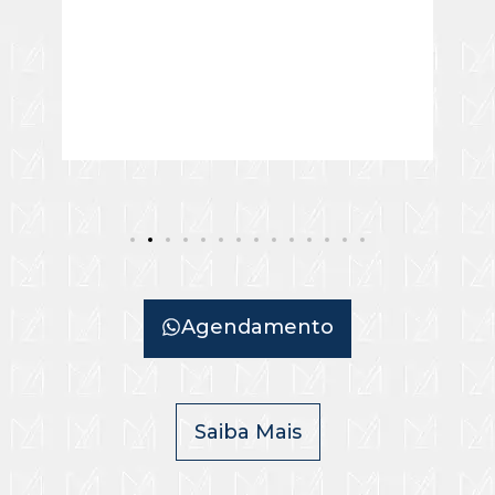
Agendamento
Saiba Mais