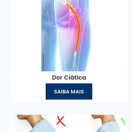
Dor Ciática
SAIBA MAIS