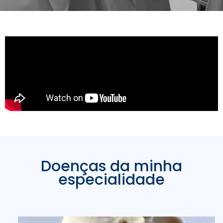
Doenças da minha
especialidade