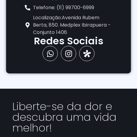
Telefone: (11) 99700-6999
Localização:Avenida Rubem
Berta, 850. Medplex Ibirapuera -
Conjunto 1406
Redes Sociais
Liberte-se da dor e
descubra uma vida
melhor!