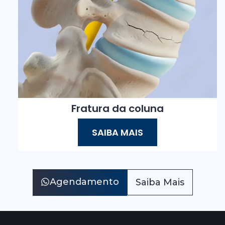
Fratura da coluna
SAIBA MAIS
Agendamento
Saiba Mais