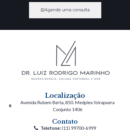
Agende uma consulta
Localização
Avenida Rubem Berta, 850. Medplex Ibirapuera
Conjunto 1406
Contato
Telefone:
(11) 99700-6999