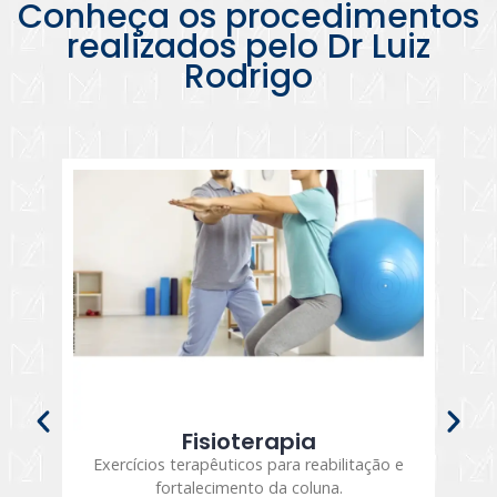
Conheça os procedimentos
realizados pelo Dr Luiz
Rodrigo
Fisioterapia
Exercícios terapêuticos para reabilitação e
fortalecimento da coluna.