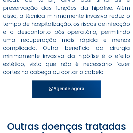
preservação das funções da hipófise. Além
disso, a técnica minimamente invasiva reduz o
tempo de hospitalização, os riscos de infecção
e o desconforto pós-operatório, permitindo
uma recuperação mais rápida e menos
complicada. Outro benefício da cirurgia
minimamente invasiva da hipófise é o efeito
estético, visto que não é necessário fazer
cortes na cabeça ou cortar o cabelo.
Agende agora
Outras doenças tratadas