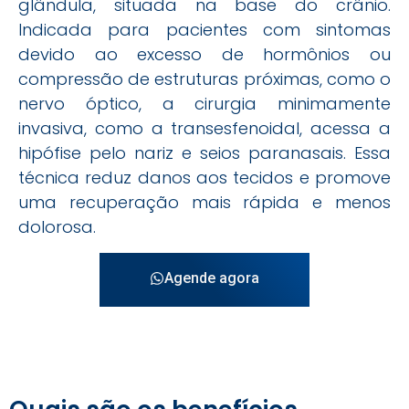
glândula, situada na base do crânio.
Indicada para pacientes com sintomas
devido ao excesso de hormônios ou
compressão de estruturas próximas, como o
nervo óptico, a cirurgia minimamente
invasiva, como a transesfenoidal, acessa a
hipófise pelo nariz e seios paranasais. Essa
técnica reduz danos aos tecidos e promove
uma recuperação mais rápida e menos
dolorosa.
Agende agora