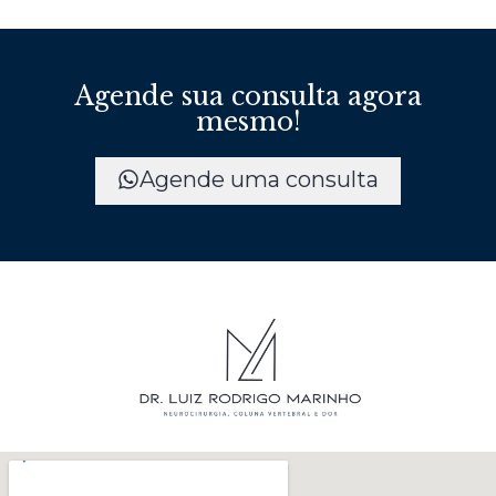
Agende sua consulta agora
mesmo!
Agende uma consulta