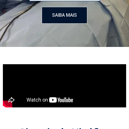
SAIBA MAIS